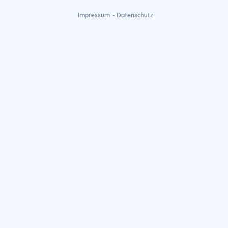
Impressum
-
Datenschutz