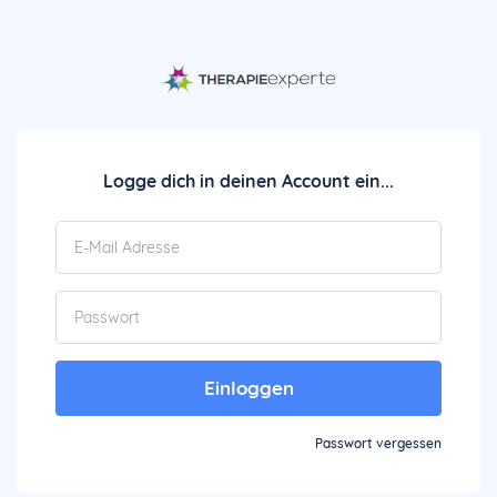
Logge dich in deinen Account ein...
Einloggen
Passwort vergessen